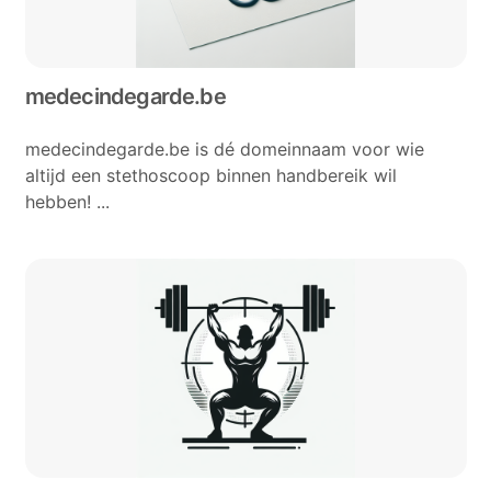
medecindegarde.be
medecindegarde.be is dé domeinnaam voor wie
altijd een stethoscoop binnen handbereik wil
hebben! ...