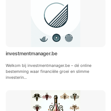
investmentmanager.be
Welkom bij investmentmanager.be – dé online
bestemming waar financiële groei en slimme
investerin...