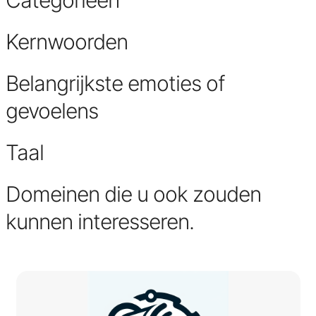
Categorieën
Kernwoorden
Belangrijkste emoties of
gevoelens
Taal
Domeinen die u ook zouden
kunnen interesseren.