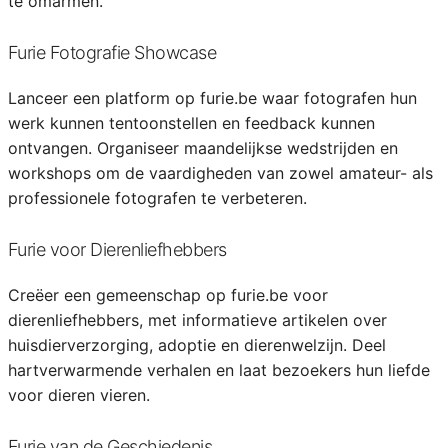
te omarmen.
Furie Fotografie Showcase
Lanceer een platform op furie.be waar fotografen hun
werk kunnen tentoonstellen en feedback kunnen
ontvangen. Organiseer maandelijkse wedstrijden en
workshops om de vaardigheden van zowel amateur- als
professionele fotografen te verbeteren.
Furie voor Dierenliefhebbers
Creëer een gemeenschap op furie.be voor
dierenliefhebbers, met informatieve artikelen over
huisdierverzorging, adoptie en dierenwelzijn. Deel
hartverwarmende verhalen en laat bezoekers hun liefde
voor dieren vieren.
Furie van de Geschiedenis