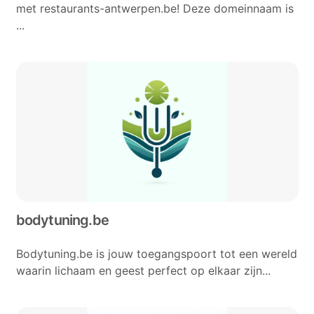
met restaurants-antwerpen.be! Deze domeinnaam is
...
bodytuning.be
Bodytuning.be is jouw toegangspoort tot een wereld
waarin lichaam en geest perfect op elkaar zijn...