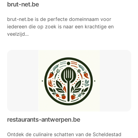
brut-net.be
brut-net.be is de perfecte domeinnaam voor
iedereen die op zoek is naar een krachtige en
veelzijd...
restaurants-antwerpen.be
Ontdek de culinaire schatten van de Scheldestad