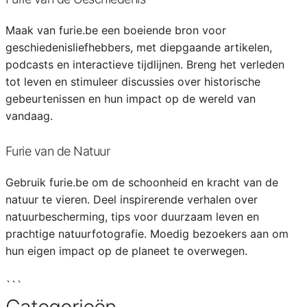
Maak van furie.be een boeiende bron voor
geschiedenisliefhebbers, met diepgaande artikelen,
podcasts en interactieve tijdlijnen. Breng het verleden
tot leven en stimuleer discussies over historische
gebeurtenissen en hun impact op de wereld van
vandaag.
Furie van de Natuur
Gebruik furie.be om de schoonheid en kracht van de
natuur te vieren. Deel inspirerende verhalen over
natuurbescherming, tips voor duurzaam leven en
prachtige natuurfotografie. Moedig bezoekers aan om
hun eigen impact op de planeet te overwegen.
```