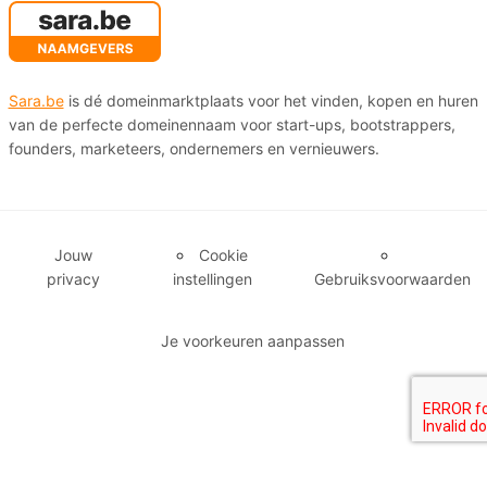
Sara.be
is dé domeinmarktplaats voor het vinden, kopen en huren
van de perfecte domeinennaam voor start-ups, bootstrappers,
founders, marketeers, ondernemers en vernieuwers.
Jouw
Cookie
privacy
instellingen
Gebruiksvoorwaarden
Je voorkeuren aanpassen