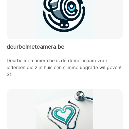
deurbelmetcamera.be
Deurbelmetcamera.be is dé domeinnaam voor
iedereen die zijn huis een slimme upgrade wil geven!
St...