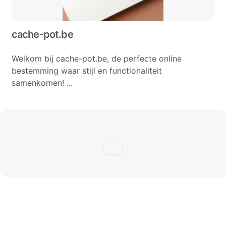
cache-pot.be
Welkom bij cache-pot.be, de perfecte online
bestemming waar stijl en functionaliteit
samenkomen! ...