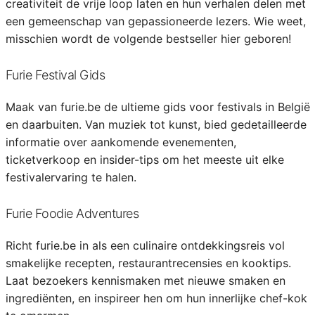
creativiteit de vrije loop laten en hun verhalen delen met
een gemeenschap van gepassioneerde lezers. Wie weet,
misschien wordt de volgende bestseller hier geboren!
Furie Festival Gids
Maak van furie.be de ultieme gids voor festivals in België
en daarbuiten. Van muziek tot kunst, bied gedetailleerde
informatie over aankomende evenementen,
ticketverkoop en insider-tips om het meeste uit elke
festivalervaring te halen.
Furie Foodie Adventures
Richt furie.be in als een culinaire ontdekkingsreis vol
smakelijke recepten, restaurantrecensies en kooktips.
Laat bezoekers kennismaken met nieuwe smaken en
ingrediënten, en inspireer hen om hun innerlijke chef-kok